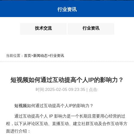
行业资讯
技术交流
行业资讯
当前位置：
首页
>
新闻动态
>
行业资讯
短视频如何通过互动提高个人IP的影响力？
时间:2025-02-05 09:23:35 | 点击:
短视频
如何通过互动提高个人IP的影响力？
通过互动提高个人 IP 影响力是一个长期且需要用心经营的过
程，以下从评论区互动、直播互动、建立社群互动及合作互动等方
面进行介绍：