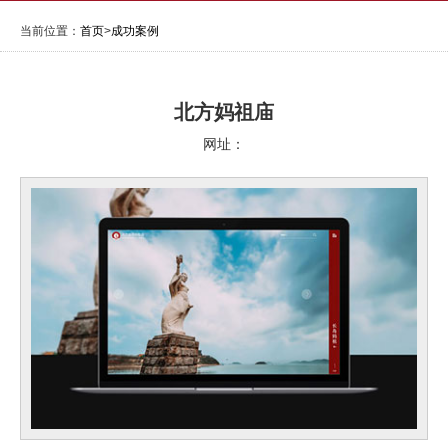
当前位置：
首页
>
成功案例
北方妈祖庙
网址：