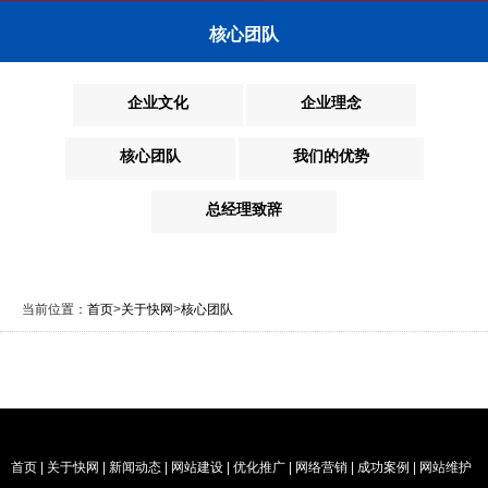
核心团队
企业文化
企业理念
核心团队
我们的优势
总经理致辞
当前位置：
首页
>
关于快网
>
核心团队
首页
|
关于快网
|
新闻动态
|
网站建设
|
优化推广
|
网络营销
|
成功案例
|
网站维护