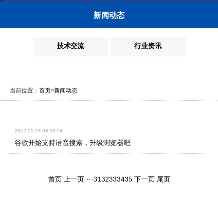
新闻动态
技术交流
行业资讯
当前位置：
首页
>
新闻动态
2012-05-23 08:50:54
谷歌开始支持语音搜索，升级浏览器吧
首页
上一页
···
31
32
33
34
35
下一页
尾页