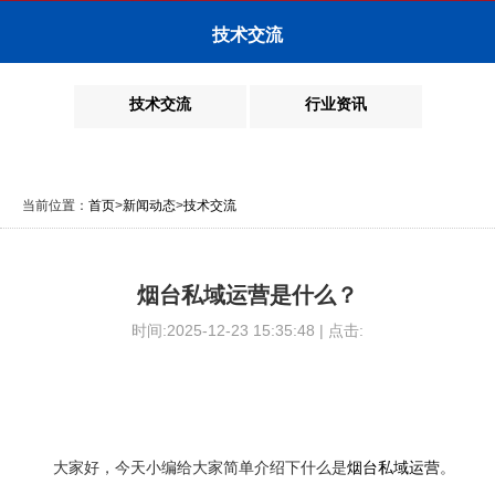
技术交流
技术交流
行业资讯
当前位置：
首页
>
新闻动态
>
技术交流
烟台私域运营是什么？
时间:2025-12-23 15:35:48 | 点击:
大家好，今天小编给大家简单介绍下什么是
烟台私域运营
。