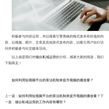
积极参与内容运营，并以搜索引擎青睐的格式发布有价值的内
容。以视频、图片、文章及其他形式发布内容，以吸引用户自行访
问并积极参与社交媒体活动。
以上就是我们对
烟台私域运营
的介绍，感谢大家的阅读，我们
下期再见！
如何利用短视频平台的算法机制来提升视频的播放量？
上一篇：
如何利用短视频平台的算法机制来提升视频的播放量？
下
一篇：
烟台私域运营的工作内容有哪些？