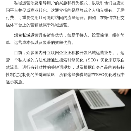
私域运营涉及引导用户的兴趣和行为模式，以吸引他们自愿访
问平台并促成商业转化。这通常指的是品牌或个人独立拥有、无需
付费、可重复使用且可随时访问的流量运营。例如，在微信或社交
媒体平台上的营销就属于私域运营。
烟台私域运营
具备诸多优势，如易于接入、设置简便、维护简
单、运营成本低以及显著的效率优势。
目前，众多国内外互联网企业正积极开发私域运营业务。。运
营一个私人域的方法包括通过搜索引擎优化（SEO）优化来获取自
然流量、进行有针对性的关键词规划，以及根据自身产品的独特特
性制定定制化的关键词策略，所有这些步骤均需在SEO优化过程中
逐步实施。