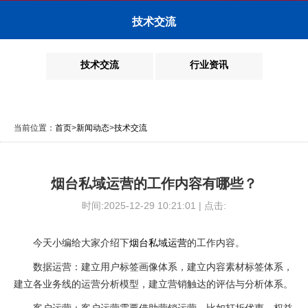
技术交流
技术交流
行业资讯
当前位置：
首页
>
新闻动态
>
技术交流
烟台私域运营的工作内容有哪些？
时间:2025-12-29 10:21:01 | 点击:
今天小编给大家介绍下
烟台私域运营
的工作内容。
数据运营：建立用户标签画像体系，建立内容素材标签体系，
建立各业务线的运营分析模型，建立营销触达的评估与分析体系。