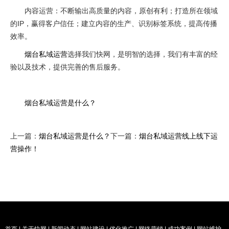
内容运营：不断输出高质量的内容，原创有利；打造所在领域
的IP，赢得客户信任；建立内容的生产、识别标签系统，提高传播
效率。
烟台私域运营
选择我们快网，是明智的选择，我们有丰富的经
验以及技术，提供完善的售后服务。
烟台私域运营是什么？
上一篇：
烟台私域运营是什么？
下一篇：
烟台私域运营线上线下运
营操作！