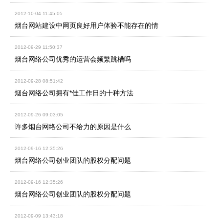
2012-10-04 11:45:05
烟台网站建设中网页良好用户体验不能存在的情
2012-09-29 11:50:37
烟台网络公司优秀的运营会频繁跳槽吗
2012-09-28 08:51:42
烟台网络公司拥有*佳工作日的十种方法
2012-09-26 09:03:05
许多烟台网络公司不给力的原因是什么
2012-09-16 12:35:26
烟台网络公司创业团队的股权分配问题
2012-09-16 12:35:26
烟台网络公司创业团队的股权分配问题
2012-09-09 13:43:18