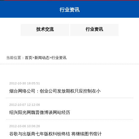
行业资讯
技术交流
行业资讯
当前位置：
首页
>
新闻动态
>
行业资讯
2012-10-30 18:05:51
烟台网络公司：创业公司发放期权只应控制在小
2012-10-07 12:12:06
绍兴阳光网魏晋微博谈网站经历
2012-10-06 10:06:26
谷歌与出版商七年版权纠纷终结 将继续图书馆计