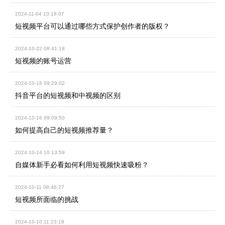
2024-11-04 10:18:07
短视频平台可以通过哪些方式保护创作者的版权？
2024-10-22 08:41:18
短视频的账号运营
2024-10-18 09:29:02
抖音平台的短视频和中视频的区别
2024-10-16 09:09:50
如何提高自己的短视频推荐量？
2024-10-14 10:13:59
自媒体新手必看如何利用短视频快速吸粉？
2024-10-11 08:46:27
短视频所面临的挑战
2024-10-10 11:23:18