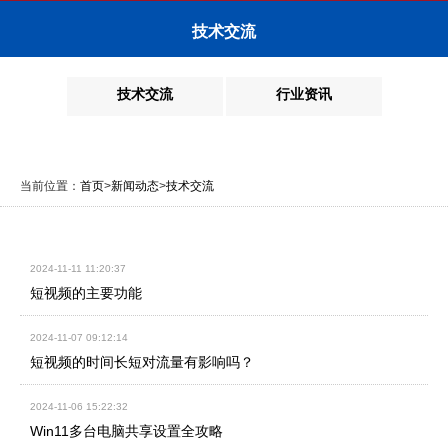
技术交流
技术交流
行业资讯
当前位置：
首页
>
新闻动态
>
技术交流
2024-11-11 11:20:37
短视频的主要功能
2024-11-07 09:12:14
短视频的时间长短对流量有影响吗？
2024-11-06 15:22:32
Win11多台电脑共享设置全攻略