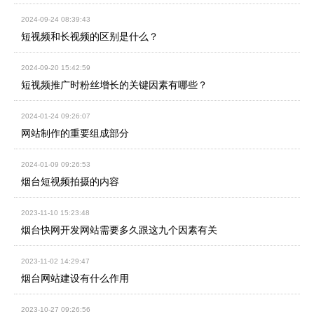
2024-09-24 08:39:43
短视频和长视频的区别是什么？
2024-09-20 15:42:59
短视频推广时粉丝增长的关键因素有哪些？
2024-01-24 09:26:07
网站制作的重要组成部分
2024-01-09 09:26:53
烟台短视频拍摄的内容
2023-11-10 15:23:48
烟台快网开发网站需要多久跟这九个因素有关
2023-11-02 14:29:47
烟台网站建设有什么作用
2023-10-27 09:26:56