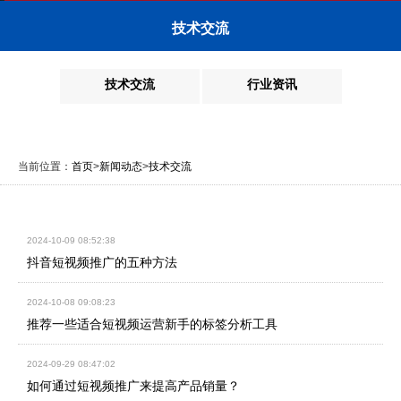
技术交流
技术交流
行业资讯
当前位置：
首页
>
新闻动态
>
技术交流
2024-10-09 08:52:38
抖音短视频推广的五种方法
2024-10-08 09:08:23
推荐一些适合短视频运营新手的标签分析工具
2024-09-29 08:47:02
如何通过短视频推广来提高产品销量？